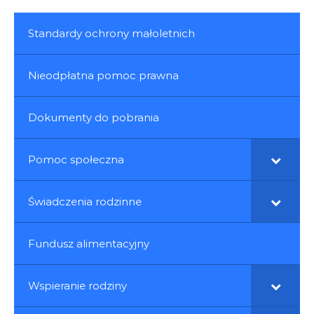
Standardy ochrony małoletnich
Nieodpłatna pomoc prawna
Dokumenty do pobrania
Pomoc społeczna
Świadczenia rodzinne
Fundusz alimentacyjny
Wspieranie rodziny