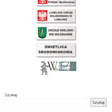
Szukaj
Szukaj