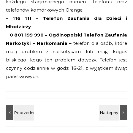
każdego stacjonarnego numeru telefonu oraz
telefonów komórkowych Orange.
–
116 111 – Telefon Zaufania dla Dzieci i
Młodzieży
–
0 801 199 990 – Ogólnopolski Telefon Zaufania
Narkotyki – Narkomania
– telefon dla osób, które
mają problem z narkotykami lub mają kogoś
bliskiego, kogo ten problem dotyczy. Telefon jest
czynny codziennie w godz. 16-21, z wyjątkiem świąt
państwowych.