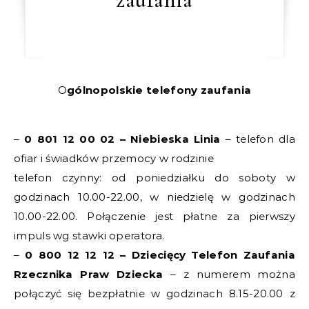
Ogólnopolskie telefony zaufania
–
0 801 12 00 02 – Niebieska Linia
– telefon dla
ofiar i świadków przemocy w rodzinie
telefon czynny: od poniedziałku do soboty w
godzinach 10.00-22.00, w niedzielę w godzinach
10.00-22.00. Połączenie jest płatne za pierwszy
impuls wg stawki operatora.
–
0 800 12 12 12 – Dziecięcy Telefon Zaufania
Rzecznika Praw Dziecka
– z numerem można
połączyć się bezpłatnie w godzinach 8.15-20.00 z