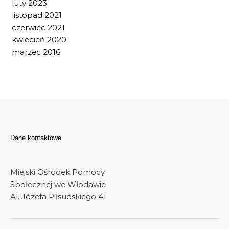
luty 2023
listopad 2021
czerwiec 2021
kwiecień 2020
marzec 2016
Dane kontaktowe
Miejski Ośrodek Pomocy
Społecznej we Włodawie
Al. Józefa Piłsudskiego 41