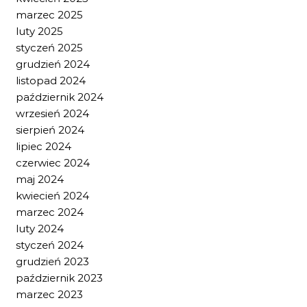
marzec 2025
luty 2025
styczeń 2025
grudzień 2024
listopad 2024
październik 2024
wrzesień 2024
sierpień 2024
lipiec 2024
czerwiec 2024
maj 2024
kwiecień 2024
marzec 2024
luty 2024
styczeń 2024
grudzień 2023
październik 2023
marzec 2023