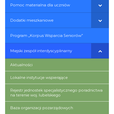
Pomoc materialna dla uczniów
Dodatki mieszkaniowe
Program „Korpus Wsparcia Seniorów”
Miejski zespół interdyscyplinarny
Aktualności
Lokalne instytucje wspierające
Rejestr jednostek specjalistycznego poradnictwa
na terenie woj. lubelskiego
Baza organizacji pozarządowych