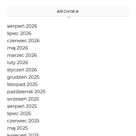
ARCHIWA
sierpień 2026
lipiec 2026
czerwiec 2026
maj 2026
marzec 2026
luty 2026
styczeń 2026
grudzień 2025
listopad 2025
październik 2025
wrzesień 2025
sierpień 2025
lipiec 2025
czerwiec 2025
maj 2025
kwiecień 2025