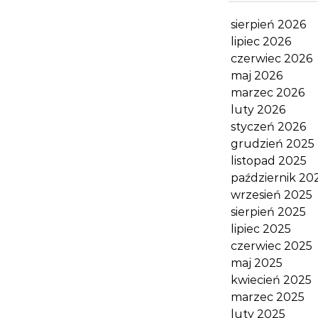
sierpień 2026
lipiec 2026
czerwiec 2026
maj 2026
marzec 2026
luty 2026
styczeń 2026
grudzień 2025
listopad 2025
październik 20
wrzesień 2025
sierpień 2025
lipiec 2025
czerwiec 2025
maj 2025
kwiecień 2025
marzec 2025
luty 2025