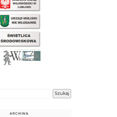
Szukaj
ARCHIWA