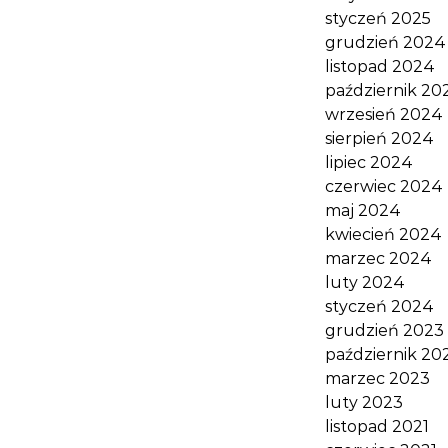
styczeń 2025
grudzień 2024
listopad 2024
październik 20
wrzesień 2024
sierpień 2024
lipiec 2024
czerwiec 2024
maj 2024
kwiecień 2024
marzec 2024
luty 2024
styczeń 2024
grudzień 2023
październik 20
marzec 2023
luty 2023
listopad 2021