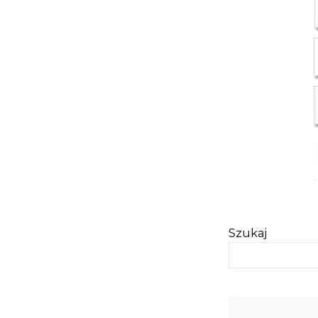
Szukaj