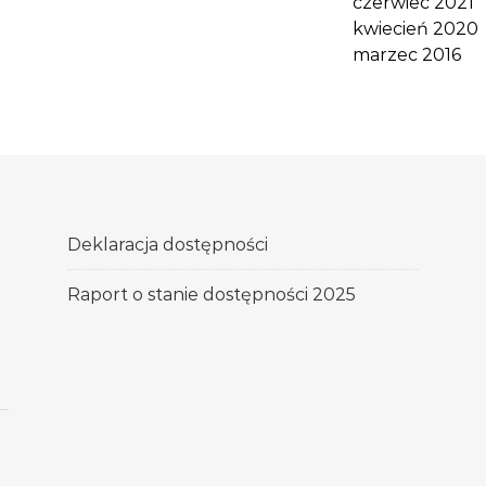
czerwiec 2021
kwiecień 2020
marzec 2016
Deklaracja dostępności
Raport o stanie dostępności 2025